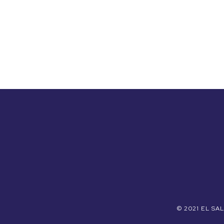
© 2021 EL S