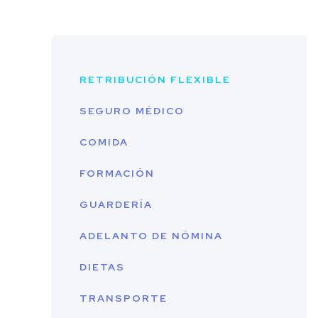
RETRIBUCIÓN FLEXIBLE
SEGURO MÉDICO
COMIDA
FORMACIÓN
GUARDERÍA
ADELANTO DE NÓMINA
DIETAS
TRANSPORTE