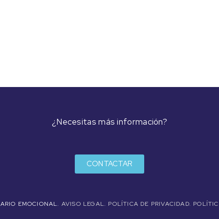
¿Necesitas más información?
CONTACTAR
ALARIO EMOCIONAL.
AVISO LEGAL
.
POLÍTICA DE PRIVACIDAD
.
POLÍTI