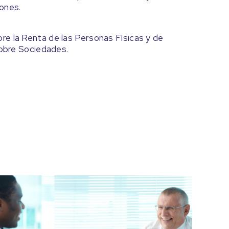
ones.
e la Renta de las Personas Físicas y de
sobre Sociedades.