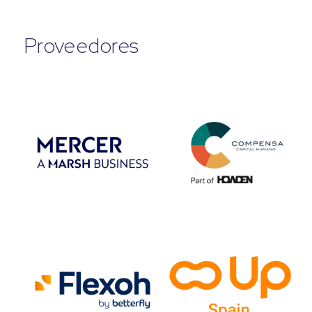
Proveedores