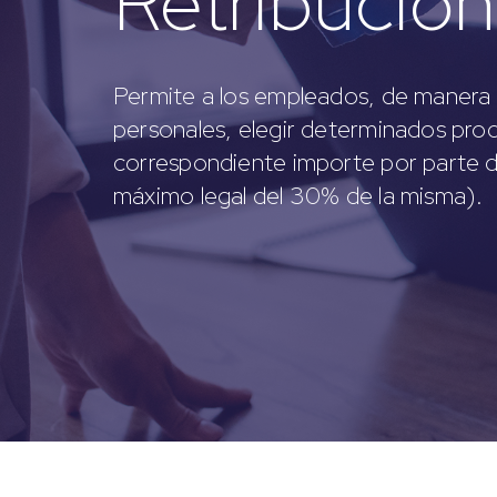
Retribución 
Permite a los empleados, de manera 
personales, elegir determinados pro
correspondiente importe por parte de
máximo legal del 30% de la misma).