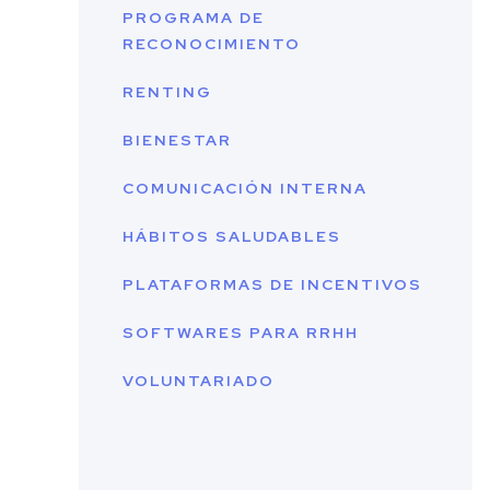
PROGRAMA DE
RECONOCIMIENTO
RENTING
BIENESTAR
COMUNICACIÓN INTERNA
HÁBITOS SALUDABLES
PLATAFORMAS DE INCENTIVOS
SOFTWARES PARA RRHH
VOLUNTARIADO