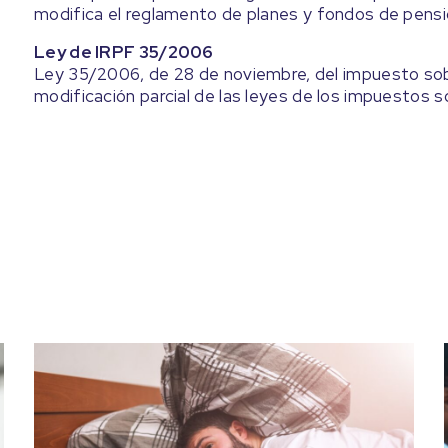
modifica el reglamento de planes y fondos de pensi
Ley de IRPF 35/2006
Ley 35/2006, de 28 de noviembre, del impuesto sobr
modificación parcial de las leyes de los impuestos 