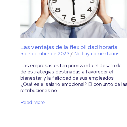
Las ventajas de la flexibilidad horaria
5 de octubre de 2023
/
No hay comentarios
Las empresas están priorizando el desarrollo
de estrategias destinadas a favorecer el
bienestar y la felicidad de sus empleados.
¿Qué es el salario emocional? El conjunto de la
retribuciones no
Read More