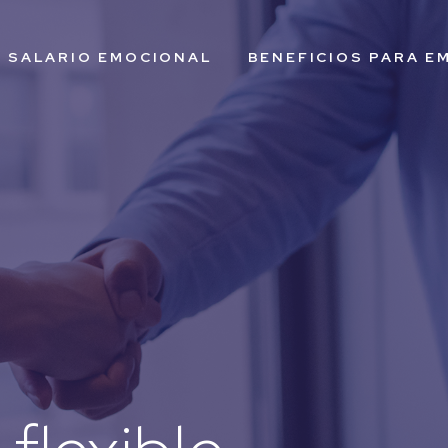
L SALARIO EMOCIONAL
BENEFICIOS PARA E