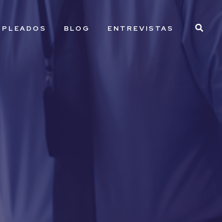
MPLEADOS
BLOG
ENTREVISTAS