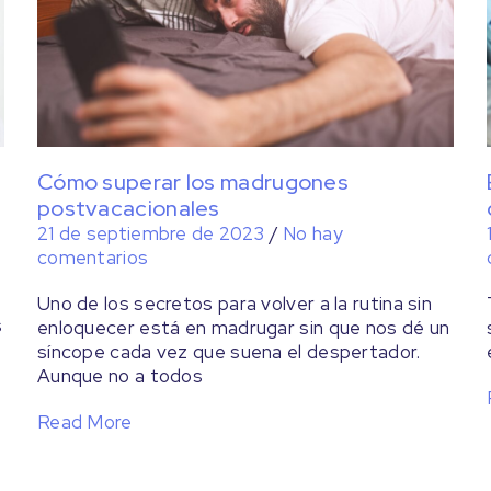
Cómo superar los madrugones
postvacacionales
21 de septiembre de 2023
/
No hay
comentarios
Uno de los secretos para volver a la rutina sin
s
enloquecer está en madrugar sin que nos dé un
síncope cada vez que suena el despertador.
Aunque no a todos
Read More