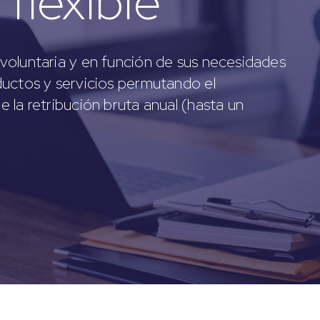
flexible
voluntaria y en función de sus necesidades
ductos y servicios permutando el
 la retribución bruta anual (hasta un