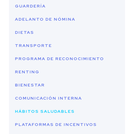
GUARDERÍA
ADELANTO DE NÓMINA
DIETAS
TRANSPORTE
PROGRAMA DE RECONOCIMIENTO
RENTING
BIENESTAR
COMUNICACIÓN INTERNA
HÁBITOS SALUDABLES
PLATAFORMAS DE INCENTIVOS