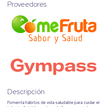
Proveedores
Descripción
Fomenta hábitos de vida saludable para cuidar el