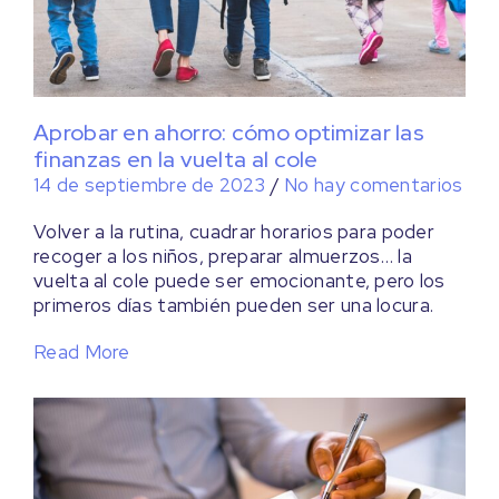
Aprobar en ahorro: cómo optimizar las
finanzas en la vuelta al cole
14 de septiembre de 2023
/
No hay comentarios
Volver a la rutina, cuadrar horarios para poder
recoger a los niños, preparar almuerzos… la
vuelta al cole puede ser emocionante, pero los
primeros días también pueden ser una locura.
Read More