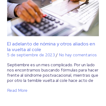
El adelanto de nómina y otros aliados en
la vuelta al cole
5 de septiembre de 2023
/
No hay comentarios
Septiembre es un mes complicado. Por un lado
nos encontramos buscando fórmulas para hacer
frente al síndrome postvacacional, mientras que
por otro la temible vuelta al cole hace acto de
Read More