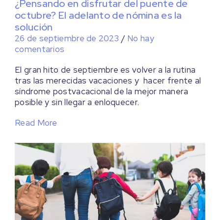
¿Pensando en disfrutar del puente de
octubre? El adelanto de nómina es la
solución
26 de septiembre de 2023
/
No hay
comentarios
El gran hito de septiembre es volver a la rutina
tras las merecidas vacaciones y hacer frente al
síndrome postvacacional de la mejor manera
posible y sin llegar a enloquecer.
Read More