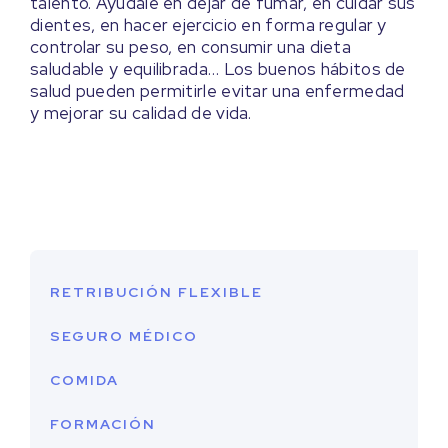
talento. Ayúdale en dejar de fumar, en cuidar sus
dientes, en hacer ejercicio en forma regular y
controlar su peso, en consumir una dieta
saludable y equilibrada… Los buenos hábitos de
salud pueden permitirle evitar una enfermedad
y mejorar su calidad de vida.
RETRIBUCIÓN FLEXIBLE
SEGURO MÉDICO
COMIDA
FORMACIÓN