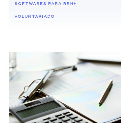
SOFTWARES PARA RRHH
VOLUNTARIADO