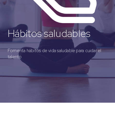
Hábitos saludables
Fomenta hábitos de vida saludable para cuidar el
talento