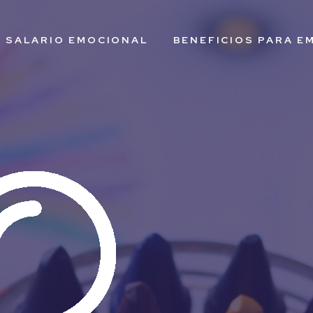
L SALARIO EMOCIONAL
BENEFICIOS PARA E