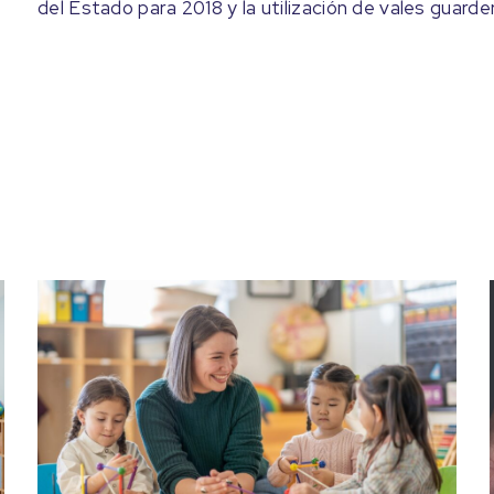
del Estado para 2018 y la utilización de vales guarder