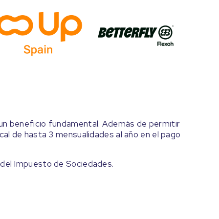
 un beneficio fundamental. Además de permitir
scal de hasta 3 mensualidades al año en el pago
e del Impuesto de Sociedades.