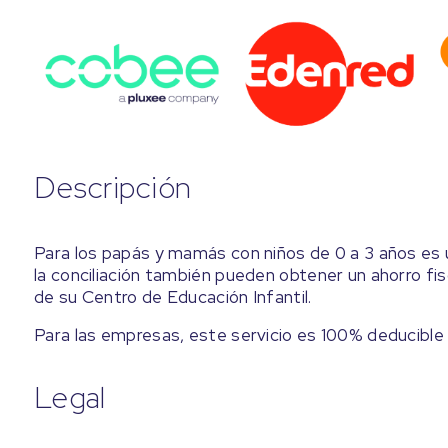
Descripción
Para los papás y mamás con niños de 0 a 3 años es
la conciliación también pueden obtener un ahorro fi
de su Centro de Educación Infantil.
Para las empresas, este servicio es 100% deducibl
Legal