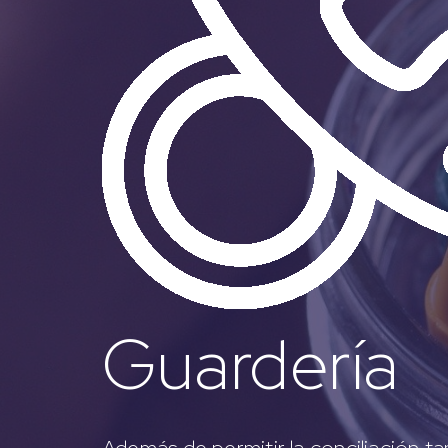
Guardería