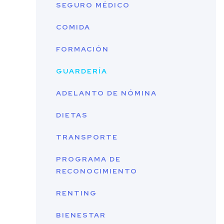
SEGURO MÉDICO
COMIDA
FORMACIÓN
GUARDERÍA
ADELANTO DE NÓMINA
DIETAS
TRANSPORTE
PROGRAMA DE
RECONOCIMIENTO
RENTING
BIENESTAR