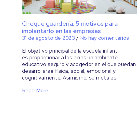
Cheque guardería: 5 motivos para
implantarlo en las empresas
31 de agosto de 2023
/
No hay comentarios
El objetivo principal de la escuela infantil
es proporcionar a los niños un ambiente
educativo seguro y acogedor en el que puedan
desarrollarse física, social, emocional y
cognitivamente. Asimismo, su meta es
Read More