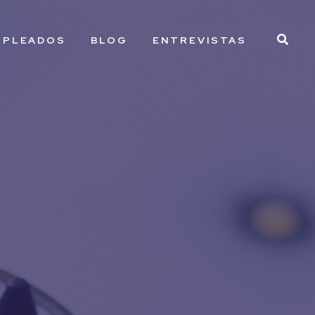
MPLEADOS
BLOG
ENTREVISTAS