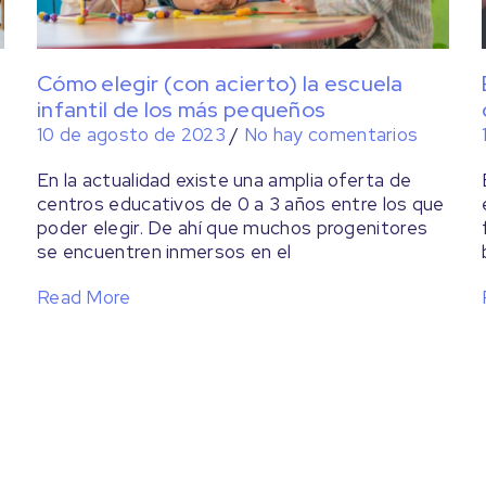
Cómo elegir (con acierto) la escuela
infantil de los más pequeños
10 de agosto de 2023
/
No hay comentarios
En la actualidad existe una amplia oferta de
centros educativos de 0 a 3 años entre los que
poder elegir. De ahí que muchos progenitores
se encuentren inmersos en el
Read More