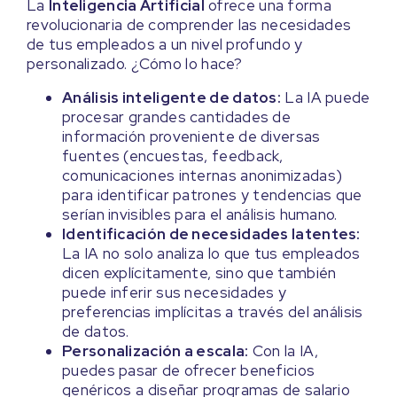
La
Inteligencia Artificial
ofrece una forma
revolucionaria de comprender las necesidades
de tus empleados a un nivel profundo y
personalizado. ¿Cómo lo hace?
Análisis inteligente de datos:
La IA puede
procesar grandes cantidades de
información proveniente de diversas
fuentes (encuestas, feedback,
comunicaciones internas anonimizadas)
para identificar patrones y tendencias que
serían invisibles para el análisis humano.
Identificación de necesidades latentes:
La IA no solo analiza lo que tus empleados
dicen explícitamente, sino que también
puede inferir sus necesidades y
preferencias implícitas a través del análisis
de datos.
Personalización a escala:
Con la IA,
puedes pasar de ofrecer beneficios
genéricos a diseñar programas de salario