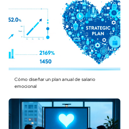
Cómo diseñar un plan anual de salario
emocional