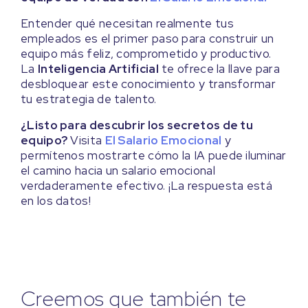
Entender qué necesitan realmente tus
empleados es el primer paso para construir un
equipo más feliz, comprometido y productivo.
La
Inteligencia Artificial
te ofrece la llave para
desbloquear este conocimiento y transformar
tu estrategia de talento.
¿Listo para descubrir los secretos de tu
equipo?
Visita
El Salario Emocional
y
permítenos mostrarte cómo la IA puede iluminar
el camino hacia un salario emocional
verdaderamente efectivo. ¡La respuesta está
en los datos!
Creemos que también te