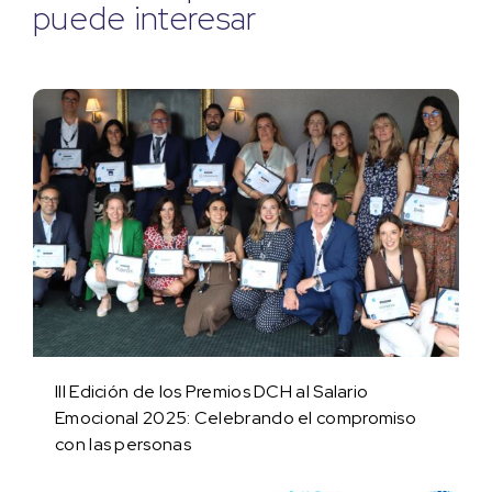
puede interesar
III Edición de los Premios DCH al Salario
Emocional 2025: Celebrando el compromiso
con las personas