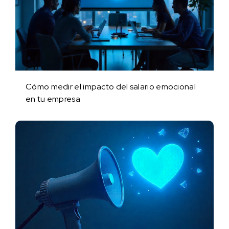
Cómo medir el impacto del salario emocional
en tu empresa