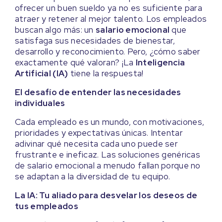
ofrecer un buen sueldo ya no es suficiente para
atraer y retener al mejor talento. Los empleados
buscan algo más: un
salario emocional
que
satisfaga sus necesidades de bienestar,
desarrollo y reconocimiento. Pero, ¿cómo saber
exactamente qué valoran? ¡La
Inteligencia
Artificial (IA)
tiene la respuesta!
El desafío de entender las necesidades
individuales
Cada empleado es un mundo, con motivaciones,
prioridades y expectativas únicas. Intentar
adivinar qué necesita cada uno puede ser
frustrante e ineficaz. Las soluciones genéricas
de salario emocional a menudo fallan porque no
se adaptan a la diversidad de tu equipo.
La IA: Tu aliado para desvelar los deseos de
tus empleados