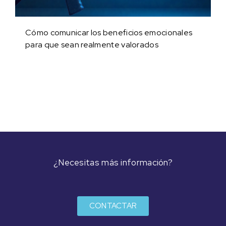
Cómo comunicar los beneficios emocionales
para que sean realmente valorados
¿Necesitas más información?
CONTACTAR