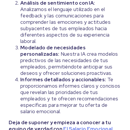
Análisis de sentimiento con IA:
Analizamos el lenguaje utilizado en el
feedback y las comunicaciones para
comprender las emociones y actitudes
subyacentes de tus empleados hacia
diferentes aspectos de su experiencia
laboral.
Modelado de necesidades
personalizadas:
Nuestra IA crea modelos
predictivos de las necesidades de tus
empleados, permitiéndote anticipar sus
deseos y ofrecer soluciones proactivas.
Informes detallados y accionables:
Te
proporcionamos informes claros y concisos
que revelan las prioridades de tus
empleados y te ofrecen recomendaciones
específicas para mejorar tu oferta de
salario emocional.
Deja de suponer y empieza a conocer a tu
equipo de verdad con
El Salario Emocional