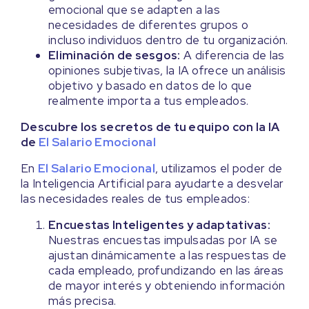
emocional que se adapten a las
necesidades de diferentes grupos o
incluso individuos dentro de tu organización.
Eliminación de sesgos:
A diferencia de las
opiniones subjetivas, la IA ofrece un análisis
objetivo y basado en datos de lo que
realmente importa a tus empleados.
Descubre los secretos de tu equipo con la IA
de
El Salario Emocional
En
El Salario Emocional
, utilizamos el poder de
la Inteligencia Artificial para ayudarte a desvelar
las necesidades reales de tus empleados:
Encuestas Inteligentes y adaptativas:
Nuestras encuestas impulsadas por IA se
ajustan dinámicamente a las respuestas de
cada empleado, profundizando en las áreas
de mayor interés y obteniendo información
más precisa.