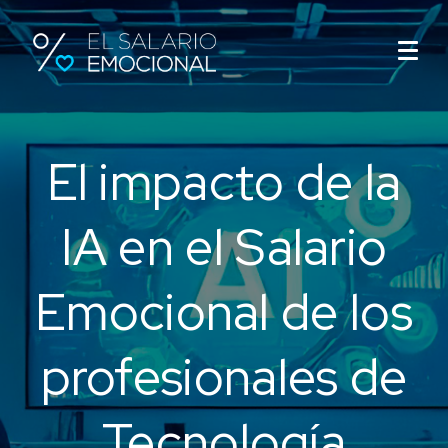
El impacto de la
IA en el Salario
Emocional de los
profesionales de
Tecnología