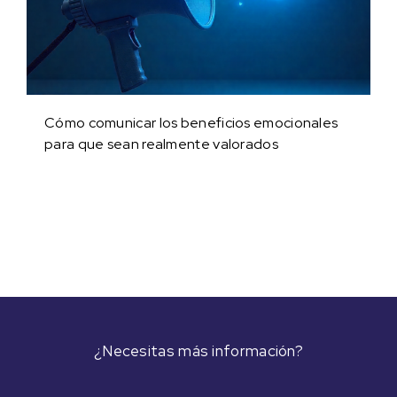
Cómo comunicar los beneficios emocionales
para que sean realmente valorados
¿Necesitas más información?