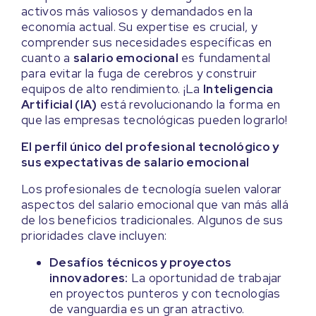
activos más valiosos y demandados en la
economía actual. Su expertise es crucial, y
comprender sus necesidades específicas en
cuanto a
salario emocional
es fundamental
para evitar la fuga de cerebros y construir
equipos de alto rendimiento. ¡La
Inteligencia
Artificial (IA)
está revolucionando la forma en
que las empresas tecnológicas pueden lograrlo!
El perfil único del profesional tecnológico y
sus expectativas de salario emocional
Los profesionales de tecnología suelen valorar
aspectos del salario emocional que van más allá
de los beneficios tradicionales. Algunos de sus
prioridades clave incluyen:
Desafíos técnicos y proyectos
innovadores:
La oportunidad de trabajar
en proyectos punteros y con tecnologías
de vanguardia es un gran atractivo.