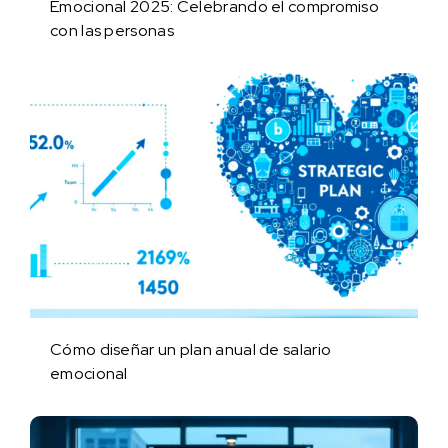
Emocional 2025: Celebrando el compromiso
con las personas
Cómo diseñar un plan anual de salario
emocional