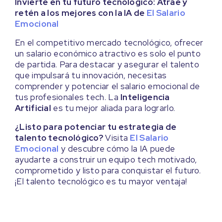
Invierte en tu futuro tecnológico: Atrae y
retén a los mejores con la IA de
El Salario
Emocional
En el competitivo mercado tecnológico, ofrecer
un salario económico atractivo es solo el punto
de partida. Para destacar y asegurar el talento
que impulsará tu innovación, necesitas
comprender y potenciar el salario emocional de
tus profesionales tech. La
Inteligencia
Artificial
es tu mejor aliada para lograrlo.
¿Listo para potenciar tu estrategia de
talento tecnológico?
Visita
El Salario
Emocional
y descubre cómo la IA puede
ayudarte a construir un equipo tech motivado,
comprometido y listo para conquistar el futuro.
¡El talento tecnológico es tu mayor ventaja!