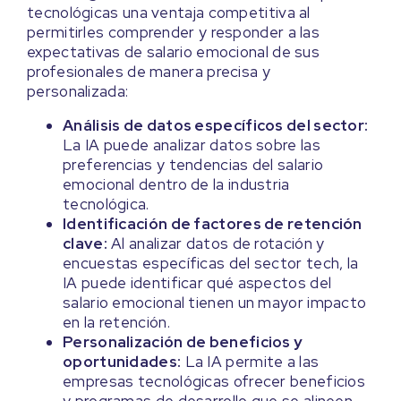
tecnológicas una ventaja competitiva al
permitirles comprender y responder a las
expectativas de salario emocional de sus
profesionales de manera precisa y
personalizada:
Análisis de datos específicos del sector:
La IA puede analizar datos sobre las
preferencias y tendencias del salario
emocional dentro de la industria
tecnológica.
Identificación de factores de retención
clave:
Al analizar datos de rotación y
encuestas específicas del sector tech, la
IA puede identificar qué aspectos del
salario emocional tienen un mayor impacto
en la retención.
Personalización de beneficios y
oportunidades:
La IA permite a las
empresas tecnológicas ofrecer beneficios