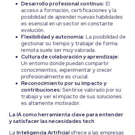
Desarrollo profesional continuo:
El
acceso a formación, certificaciones y la
posibilidad de aprender nuevas habilidades
es esencial en un sector en constante
evolución.
Flexibilidad y autonomía:
La posibilidad de
gestionar su tiempo y trabajar de forma
remota suele ser muy valorada.
Cultura de colaboración y aprendizaje:
Un entorno donde puedan compartir
conocimientos, experimentar y crecer
profesionalmente es crucial.
Reconocimiento por su impacto y
contribuciones:
Sentirse valorado por su
trabajo y ver el impacto de sus soluciones
es altamente motivador.
La IA como herramienta clave para entender
y satisfacer las necesidades tech
La
Inteligencia Artificial
ofrece a las empresas