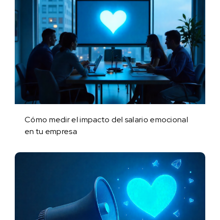
Cómo medir el impacto del salario emocional
en tu empresa