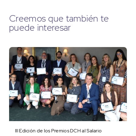
Creemos que también te
puede interesar
III Edición de los Premios DCH al Salario