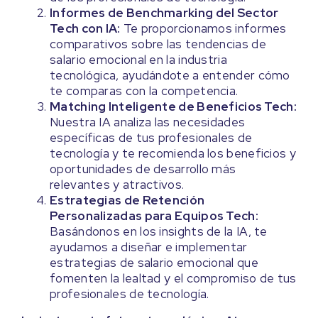
Informes de Benchmarking del Sector
Tech con IA:
Te proporcionamos informes
comparativos sobre las tendencias de
salario emocional en la industria
tecnológica, ayudándote a entender cómo
te comparas con la competencia.
Matching Inteligente de Beneficios Tech:
Nuestra IA analiza las necesidades
específicas de tus profesionales de
tecnología y te recomienda los beneficios y
oportunidades de desarrollo más
relevantes y atractivos.
Estrategias de Retención
Personalizadas para Equipos Tech:
Basándonos en los insights de la IA, te
ayudamos a diseñar e implementar
estrategias de salario emocional que
fomenten la lealtad y el compromiso de tus
profesionales de tecnología.